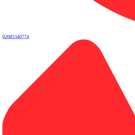
02085340774