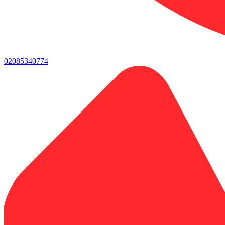
02085340774