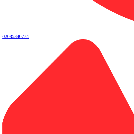
02085340774