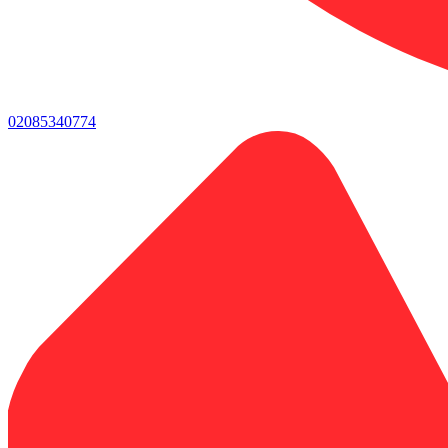
02085340774