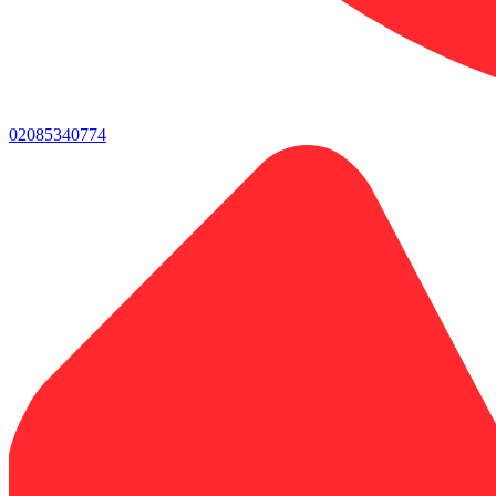
02085340774