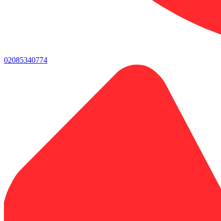
02085340774