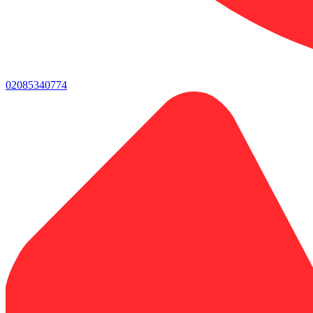
02085340774