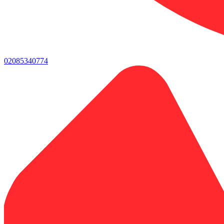
02085340774