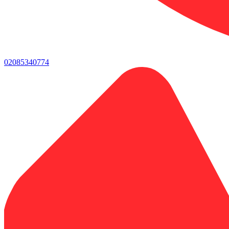
02085340774