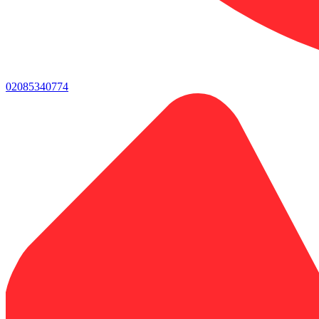
02085340774