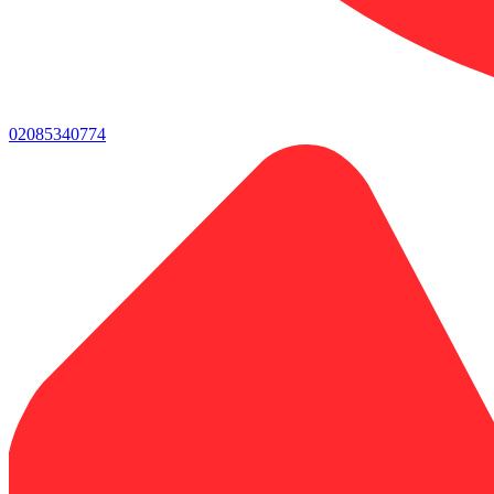
02085340774