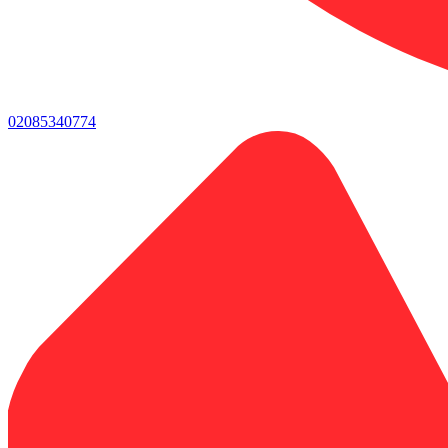
02085340774